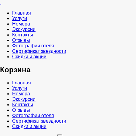
Главная
Услуги
Номера
Экскурсии
Контакты
Отзывы
Фотографии отеля
Сертификат звездности
Скидки и акции
Корзина
Главная
Услуги
Номера
Экскурсии
Контакты
Отзывы
Фотографии отеля
Сертификат звездности
Скидки и акции