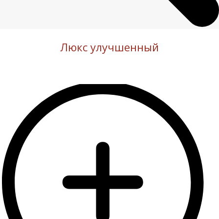
Люкс улучшенный