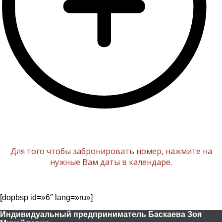
Для того чтобы забронировать номер, нажмите на
нужные Вам даты в календаре.
[dopbsp id=»6″ lang=»ru»]
Индивидуальный предприниматель Баскаева Зоя