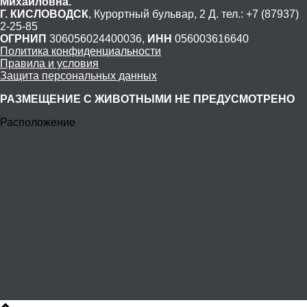
Михайловна.
Г. КИСЛОВОДСК
, Курортный бульвар, 2 Д. тел.: +7 (87937)
2-25-85
ОГРНИП
306056024400036,
ИНН
056003616640
Политика конфиденциальности
Правила и условия
Защита персональных данных
РАЗМЕЩЕНИЕ С ЖИВОТНЫМИ НЕ ПРЕДУСМОТРЕНО
Расположение