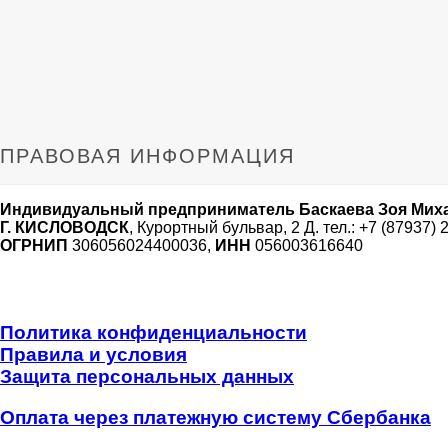
ПРАВОВАЯ ИНФОРМАЦИЯ
Индивидуальный предприниматель Баскаева Зоя Мих
Г. КИСЛОВОДСК
, Курортный бульвар, 2 Д. тел.: +7 (87937) 
ОГРНИП
306056024400036,
ИНН
056003616640
Политика конфиденциальности
Правила и условия
Защита персональных данных
Оплата через платежную систему Сбербанка