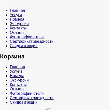
Главная
Услуги
Номера
Экскурсии
Контакты
Отзывы
Фотографии отеля
Сертификат звездности
Скидки и акции
Корзина
Главная
Услуги
Номера
Экскурсии
Контакты
Отзывы
Фотографии отеля
Сертификат звездности
Скидки и акции